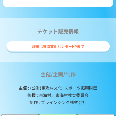
チケット販売情報
詳細は東海文化センターHPまで
主催/企画/制作
主催 : (公財)東海村文化･スポーツ振興財団
後援 : 東海村、東海村教育委員会
制作 : ブレインシンク株式会社