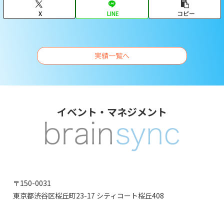
X
LINE
コピー
実績一覧へ
イベント・マネジメント
〒150-0031
東京都渋谷区桜丘町23-17 シティコート桜丘408